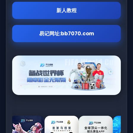
新人教程
易记网址:bb7070.com