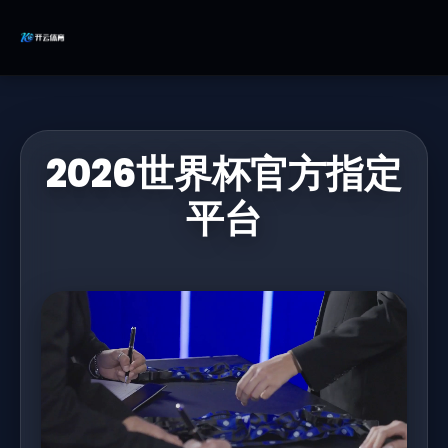
2026世界杯官方指定
平台