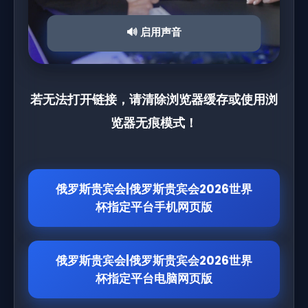
🔊 启用声音
若无法打开链接，请清除浏览器缓存或使用浏
览器无痕模式！
俄罗斯贵宾会|俄罗斯贵宾会2026世界
杯指定平台手机网页版
俄罗斯贵宾会|俄罗斯贵宾会2026世界
杯指定平台电脑网页版